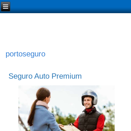
portoseguro
Seguro Auto Premium