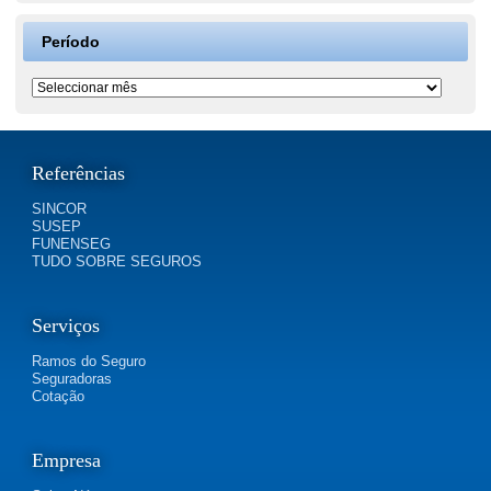
Período
Período
Referências
SINCOR
SUSEP
FUNENSEG
TUDO SOBRE SEGUROS
Serviços
Ramos do Seguro
Seguradoras
Cotação
Empresa