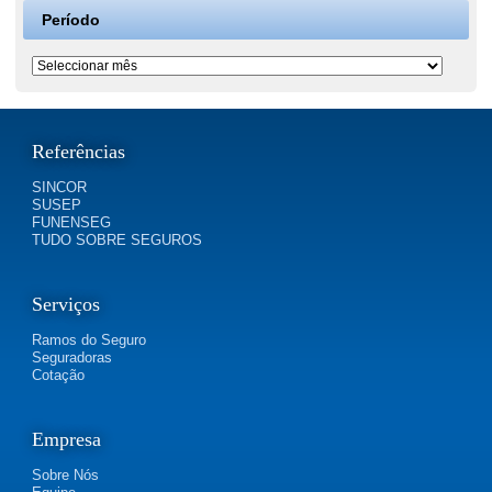
Período
Período
Referências
SINCOR
SUSEP
FUNENSEG
TUDO SOBRE SEGUROS
Serviços
Ramos do Seguro
Seguradoras
Cotação
Empresa
Sobre Nós