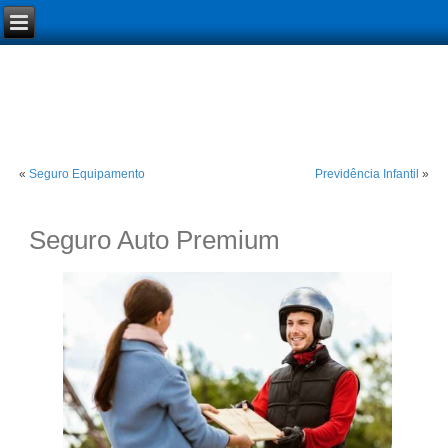
«
Seguro Equipamento
Previdência Infantil
»
Seguro Auto Premium