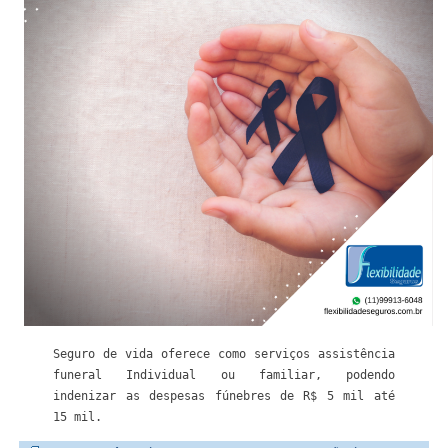
Seguro de vida oferece como serviços assistência 
funeral Individual ou familiar, podendo 
indenizar as despesas fúnebres de R$ 5 mil até 
15 mil.