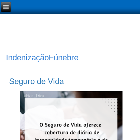
IndenizaçãoFúnebre
Seguro de Vida