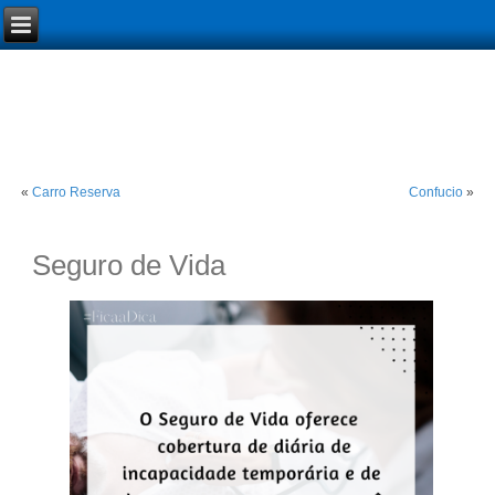
«
Carro Reserva
Confucio
»
Seguro de Vida