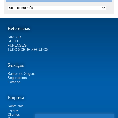
Período
Referências
SINCOR
SUSEP
FUNENSEG
TUDO SOBRE SEGUROS
Serviços
Ramos do Seguro
Seguradoras
Cotação
Empresa
Sobre Nós
Equipe
Clientes