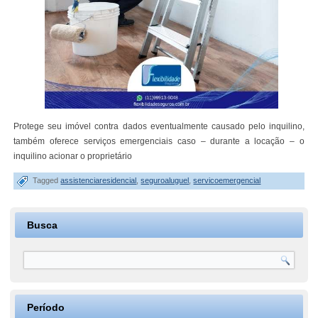
Protege seu imóvel contra dados eventualmente causado pelo inquilino,
também oferece serviços emergenciais caso – durante a locação – o
inquilino acionar o proprietário
Tagged
assistenciaresidencial
,
seguroaluguel
,
servicoemergencial
Busca
Período