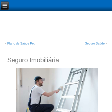
«
Plano de Saúde Pet
Seguro Saúde
»
Seguro Imobiliária