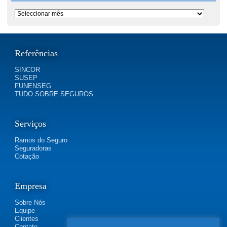
Período
Referências
SINCOR
SUSEP
FUNENSEG
TUDO SOBRE SEGUROS
Serviços
Ramos do Seguro
Seguradoras
Cotação
Empresa
Sobre Nós
Equipe
Clientes
Contato