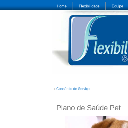
Home
Flexibilidade
Equipe
«
Consórcio de Serviço
Plano de Saúde Pet