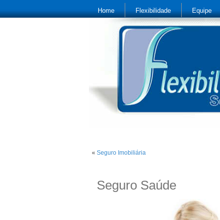
Home
Flexibilidade
Equipe
«
Seguro Imobiliária
Seguro Saúde