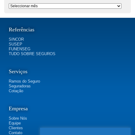
Período
Referências
SINCOR
SUSEP
FUNENSEG
TUDO SOBRE SEGUROS
Serviços
Ramos do Seguro
Seguradoras
Cotação
Empresa
Sobre Nós
Equipe
Clientes
Contato