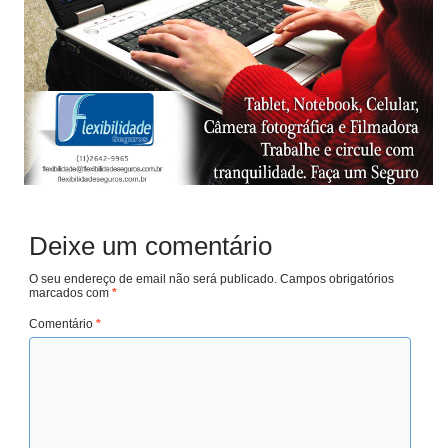
Deixe um comentário
O seu endereço de email não será publicado.
Campos obrigatórios
marcados com
*
Comentário
*