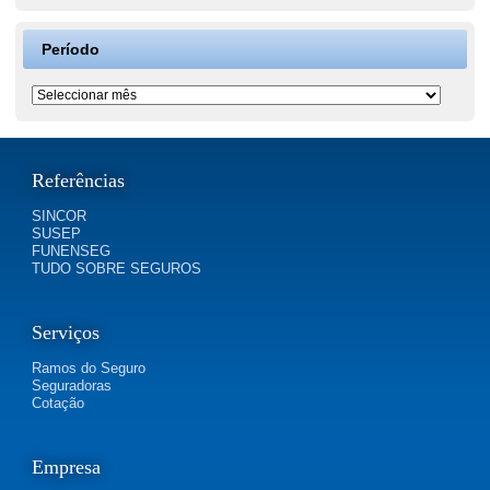
Período
Período
Referências
SINCOR
SUSEP
FUNENSEG
TUDO SOBRE SEGUROS
Serviços
Ramos do Seguro
Seguradoras
Cotação
Empresa