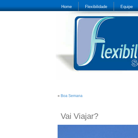
Home
Flexibilidade
Equipe
«
Boa Semana
Vai Viajar?