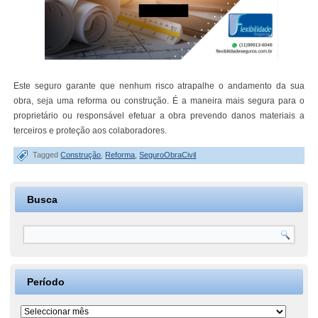
Este seguro garante que nenhum risco atrapalhe o andamento da sua
obra, seja uma reforma ou construção. É a maneira mais segura para o
proprietário ou responsável efetuar a obra prevendo danos materiais a
terceiros e proteção aos colaboradores.
Tagged
Construção
,
Reforma
,
SeguroObraCivil
Busca
Período
Período