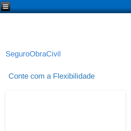
SeguroObraCivil
Conte com a Flexibilidade