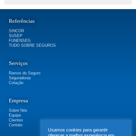
Referências
SINCOR
SUSEP
FUNENSEG
TUDO SOBRE SEGUROS
Serviços
Ramos do Seguro
Seguradoras
Cotação
Empresa
Sobre Nós
Equipe
Clientes
Contato
Usamos cookies para garantir
oferecer a melhor experiência em