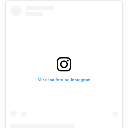
Ver essa foto no Instagram