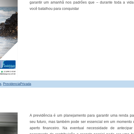
garantir um amanhã nos padrões que – durante toda a vida
você batalhou para conquistar
a
,
PrevidenciaPrivada
A previdência é um planejamento para garantir uma renda pa
seu futuro, mas também pode ser essencial em um momento 
aperto financeiro. Na eventual necessidade de antecipar