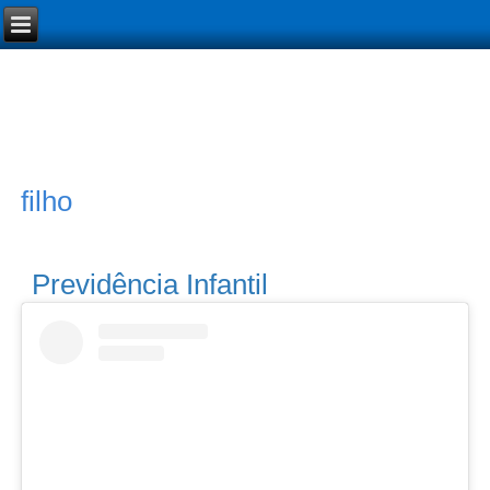
filho
Previdência Infantil