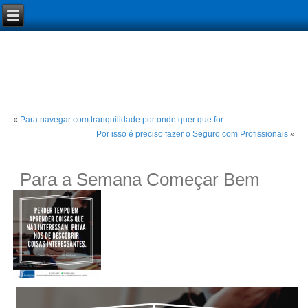
«
Para navegar com tranquilidade por onde quer que for
Por isso é preciso fazer o Seguro com Profissionais
»
Para a Semana Começar Bem