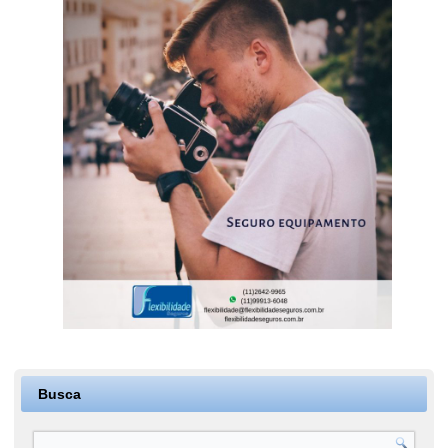
Busca