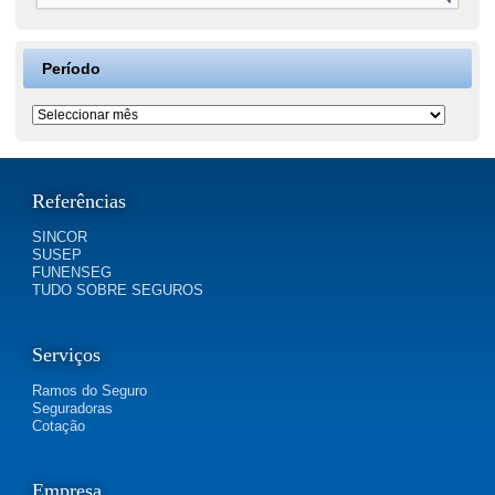
Período
Período
Referências
SINCOR
SUSEP
FUNENSEG
TUDO SOBRE SEGUROS
Serviços
Ramos do Seguro
Seguradoras
Cotação
Empresa