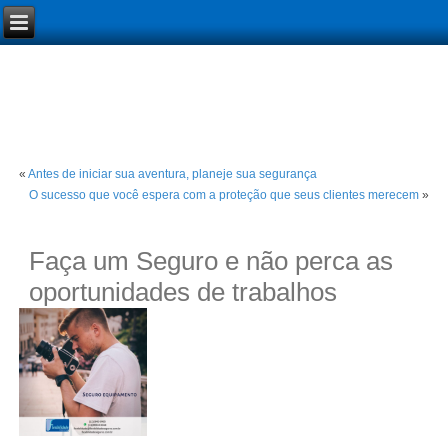
«
Antes de iniciar sua aventura, planeje sua segurança
O sucesso que você espera com a proteção que seus clientes merecem
»
Faça um Seguro e não perca as
oportunidades de trabalhos