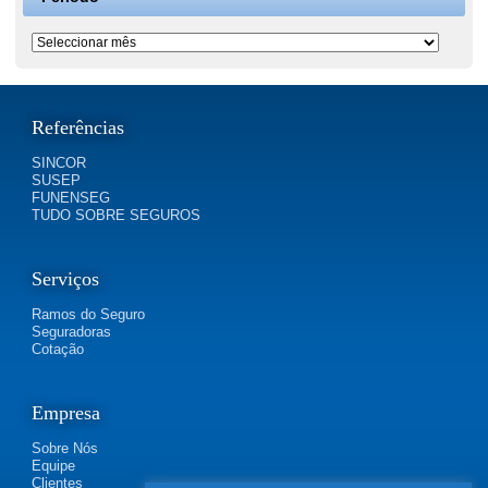
Período
Referências
SINCOR
SUSEP
FUNENSEG
TUDO SOBRE SEGUROS
Serviços
Ramos do Seguro
Seguradoras
Cotação
Empresa
Sobre Nós
Equipe
Clientes