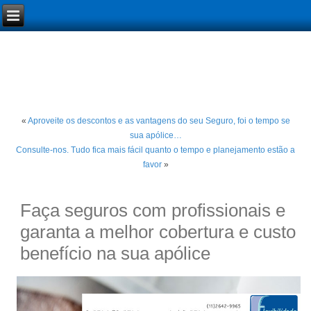
«
Aproveite os descontos e as vantagens do seu Seguro, foi o tempo se
sua apólice…
Consulte-nos. Tudo fica mais fácil quanto o tempo e planejamento estão a
favor
»
Faça seguros com profissionais e
garanta a melhor cobertura e custo
benefício na sua apólice