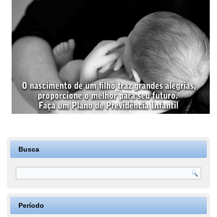
Busca
Período