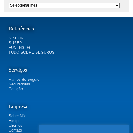
Período
Referências
SINCOR
SUSEP
FUNENSEG
TUDO SOBRE SEGUROS
Serviços
Ramos do Seguro
Seguradoras
Cotação
Empresa
Sobre Nós
Equipe
Clientes
Contato