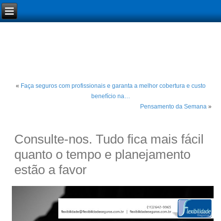
«
Faça seguros com profissionais e garanta a melhor cobertura e custo
benefício na…
Pensamento da Semana
»
Consulte-nos. Tudo fica mais fácil
quanto o tempo e planejamento
estão a favor