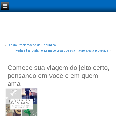
«
Dia da Proclamação da República
Pedale tranquilamente na certeza que sua magrela está protegida
»
Comece sua viagem do jeito certo,
pensando em você e em quem
ama