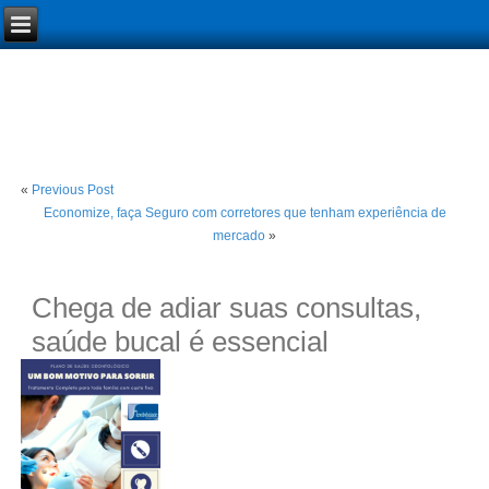
«
Previous Post
Economize, faça Seguro com corretores que tenham experiência de
mercado
»
Chega de adiar suas consultas,
saúde bucal é essencial