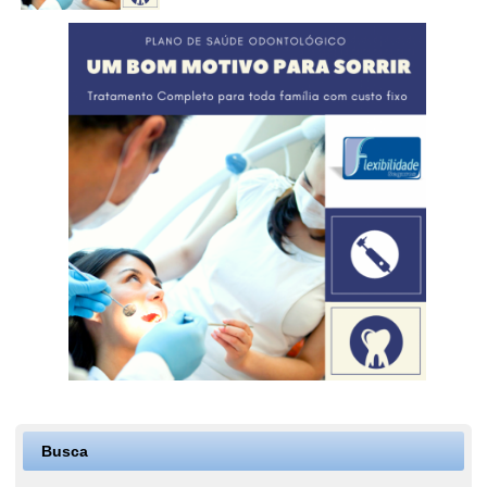
Busca