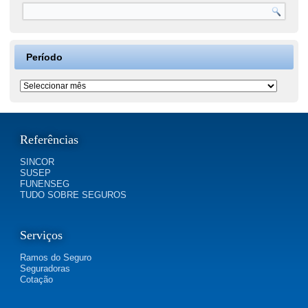
Período
Período
Referências
SINCOR
SUSEP
FUNENSEG
TUDO SOBRE SEGUROS
Serviços
Ramos do Seguro
Seguradoras
Cotação