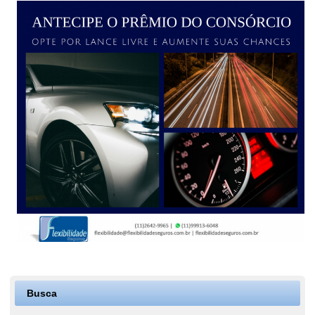
Busca