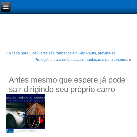
«
A cada hora 3 celulares são roubados em São Paulo, previna-se
Proteção para a embarcação, tripulação e para terceiros
»
Antes mesmo que espere já pode
sair dirigindo seu próprio carro