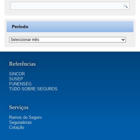
Período
Período
Referências
SINCOR
SUSEP
FUNENSEG
TUDO SOBRE SEGUROS
Serviços
Ramos do Seguro
Seguradoras
Cotação