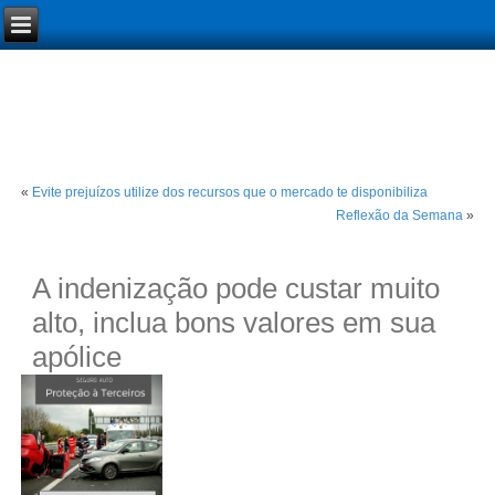
«
Evite prejuízos utilize dos recursos que o mercado te disponibiliza
Reflexão da Semana
»
A indenização pode custar muito
alto, inclua bons valores em sua
apólice