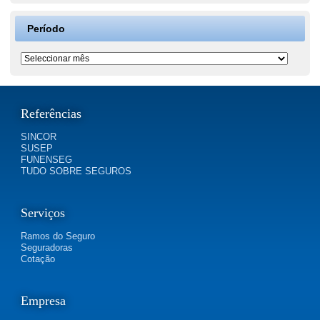
Período
Período
Referências
SINCOR
SUSEP
FUNENSEG
TUDO SOBRE SEGUROS
Serviços
Ramos do Seguro
Seguradoras
Cotação
Empresa