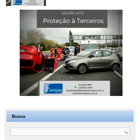
Busca