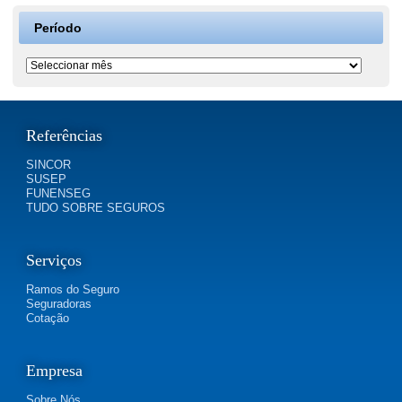
Período
Período
Referências
SINCOR
SUSEP
FUNENSEG
TUDO SOBRE SEGUROS
Serviços
Ramos do Seguro
Seguradoras
Cotação
Empresa
Sobre Nós