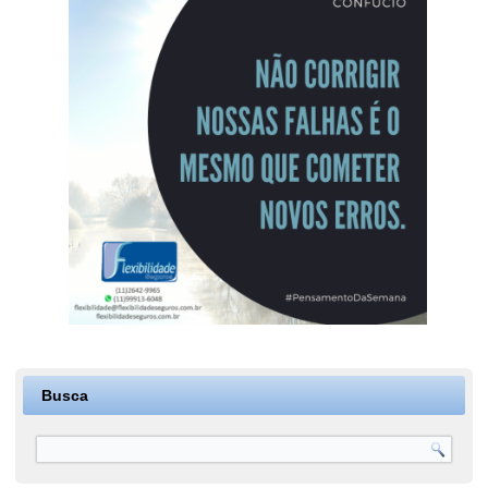
Busca