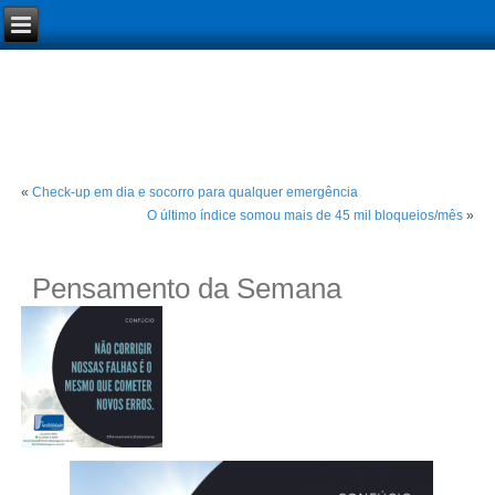
«
Check-up em dia e socorro para qualquer emergência
O último índice somou mais de 45 mil bloqueios/mês
»
Pensamento da Semana