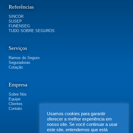
Referências
SINCOR
SUSEP
FUNENSEG
TUDO SOBRE SEGUROS
Serviços
Ramos do Seguro
Seguradoras
Cotação
Empresa
Sobre Nós
Equipe
Clientes
Contato
Usamos cookies para garantir
oferecer a melhor experiência em
nosso site. Se você continuar a usar
este site, entendemos que está