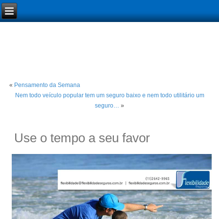
«
Pensamento da Semana
Nem todo veículo popular tem um seguro baixo e nem todo utilitário um
seguro…
»
Use o tempo a seu favor