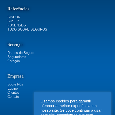
Referências
SINCOR
SUSEP
FUNENSEG
TUDO SOBRE SEGUROS
Serviços
Ramos do Seguro
Seguradoras
Cotação
Empresa
Sobre Nós
Equipe
Clientes
Contato
Usamos cookies para garantir
oferecer a melhor experiência em
nosso site. Se você continuar a usar