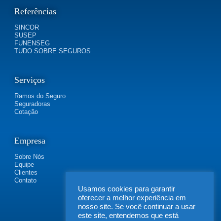
Referências
SINCOR
SUSEP
FUNENSEG
TUDO SOBRE SEGUROS
Serviços
Ramos do Seguro
Seguradoras
Cotação
Empresa
Sobre Nós
Equipe
Clientes
Contato
Usamos cookies para garantir
oferecer a melhor experiência em
nosso site. Se você continuar a usar
este site, entendemos que está