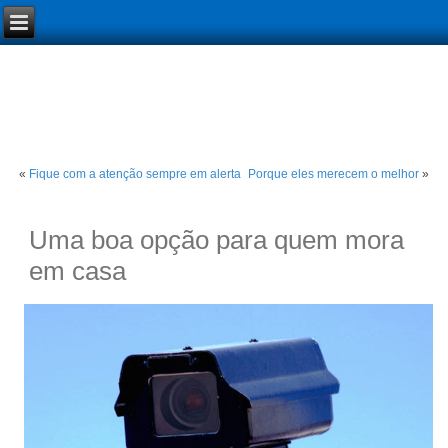
«
Fique com a atenção sempre em alerta
Porque eles merecem o melhor
»
Uma boa opção para quem mora
em casa