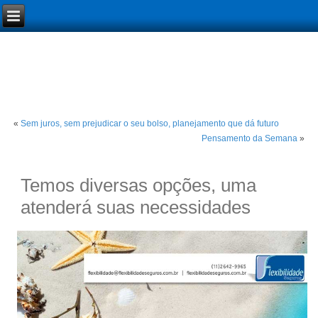
«
Sem juros, sem prejudicar o seu bolso, planejamento que dá futuro
Pensamento da Semana
»
Temos diversas opções, uma
atenderá suas necessidades