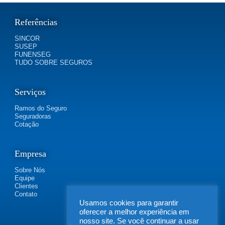
Referências
SINCOR
SUSEP
FUNENSEG
TUDO SOBRE SEGUROS
Serviços
Ramos do Seguro
Seguradoras
Cotação
Empresa
Sobre Nós
Equipe
Clientes
Contato
Usamos cookies para garantir
oferecer a melhor experiência em
nosso site. Se você continuar a usar