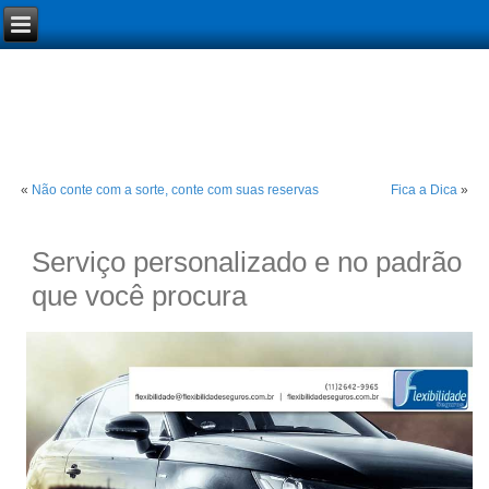
«
Não conte com a sorte, conte com suas reservas
Fica a Dica
»
Serviço personalizado e no padrão
que você procura