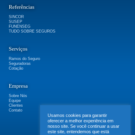
Referências
SINCOR
SUSEP
FUNENSEG
TUDO SOBRE SEGUROS
Serviços
Ramos do Seguro
Seguradoras
Cotação
Empresa
Sobre Nós
Equipe
Clientes
Contato
Usamos cookies para garantir
oferecer a melhor experiência em
nosso site. Se você continuar a usar
este site, entendemos que está