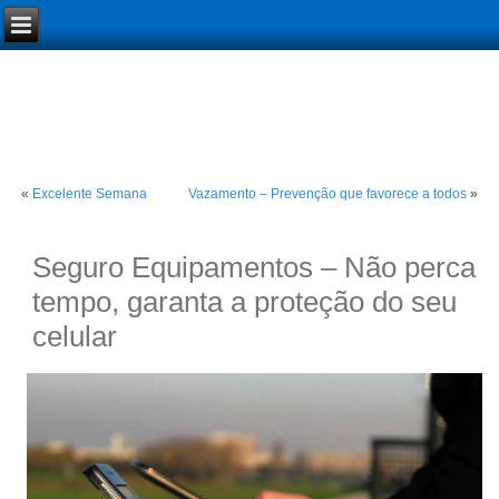
«
Excelente Semana
Vazamento – Prevenção que favorece a todos
»
Seguro Equipamentos – Não perca
tempo, garanta a proteção do seu
celular