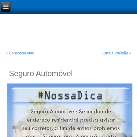
«
Consórcio Auto
Olha a Pressão
»
Seguro Automóvel