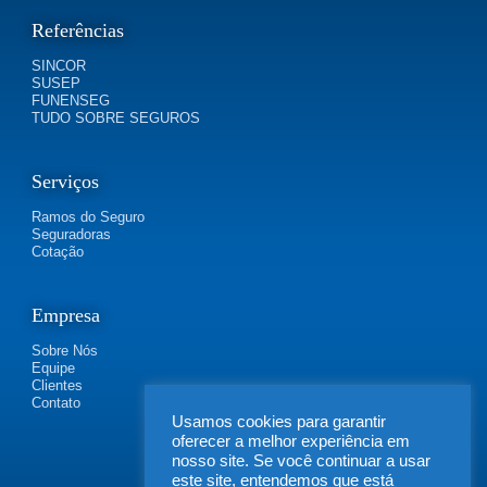
Referências
SINCOR
SUSEP
FUNENSEG
TUDO SOBRE SEGUROS
Serviços
Ramos do Seguro
Seguradoras
Cotação
Empresa
Sobre Nós
Equipe
Clientes
Contato
Usamos cookies para garantir
oferecer a melhor experiência em
nosso site. Se você continuar a usar
este site, entendemos que está