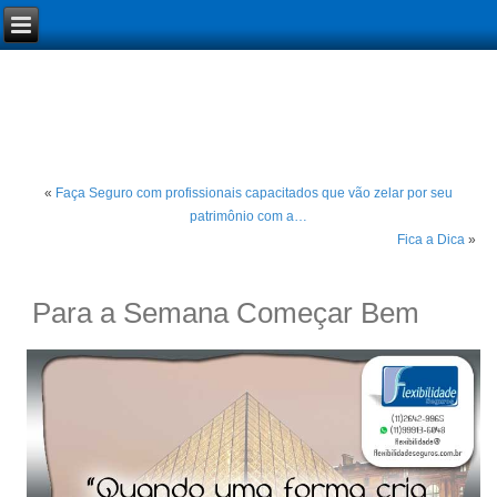
«
Faça Seguro com profissionais capacitados que vão zelar por seu
patrimônio com a…
Fica a Dica
»
Para a Semana Começar Bem