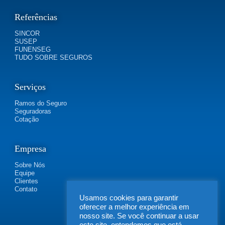
Referências
SINCOR
SUSEP
FUNENSEG
TUDO SOBRE SEGUROS
Serviços
Ramos do Seguro
Seguradoras
Cotação
Empresa
Sobre Nós
Equipe
Clientes
Contato
Usamos cookies para garantir
oferecer a melhor experiência em
nosso site. Se você continuar a usar