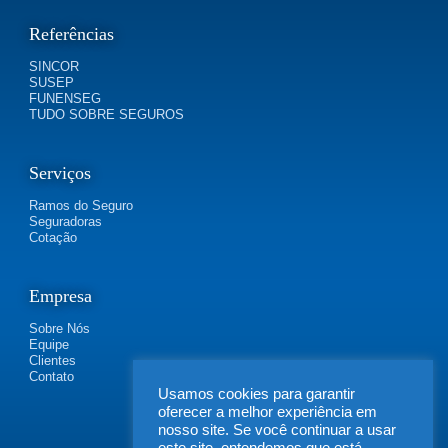
Referências
SINCOR
SUSEP
FUNENSEG
TUDO SOBRE SEGUROS
Serviços
Ramos do Seguro
Seguradoras
Cotação
Empresa
Sobre Nós
Equipe
Clientes
Contato
Usamos cookies para garantir
oferecer a melhor experiência em
nosso site. Se você continuar a usar