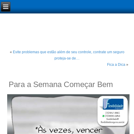
«
Evite problemas que estão além de seu controle, contrate um seguro
proteja-se de…
Fica a Dica
»
Para a Semana Começar Bem