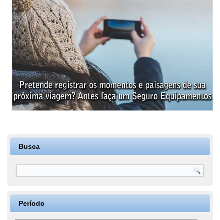
Busca
Período