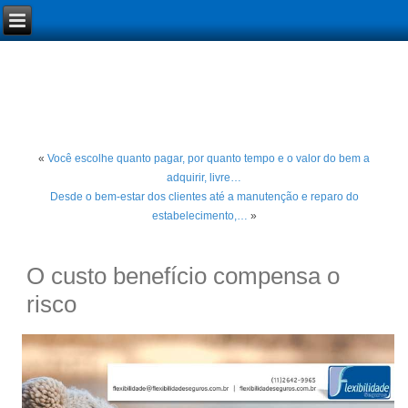
«
Você escolhe quanto pagar, por quanto tempo e o valor do bem a
adquirir, livre…
Desde o bem-estar dos clientes até a manutenção e reparo do
estabelecimento,…
»
O custo benefício compensa o
risco