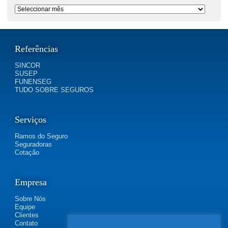
Período
Referências
SINCOR
SUSEP
FUNENSEG
TUDO SOBRE SEGUROS
Serviços
Ramos do Seguro
Seguradoras
Cotação
Empresa
Sobre Nós
Equipe
Clientes
Contato