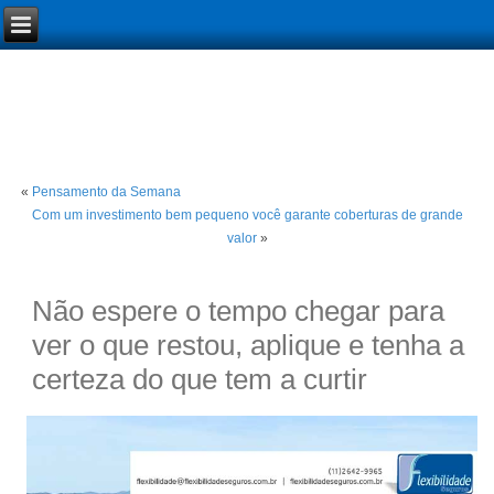
«
Pensamento da Semana
Com um investimento bem pequeno você garante coberturas de grande
valor
»
Não espere o tempo chegar para
ver o que restou, aplique e tenha a
certeza do que tem a curtir