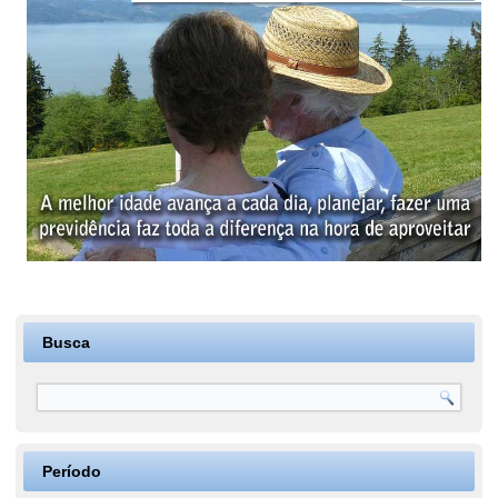
Busca
Período