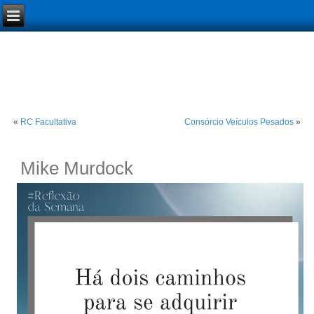
«
RC Facultativa
Consórcio Veículos Pesados
»
Mike Murdock