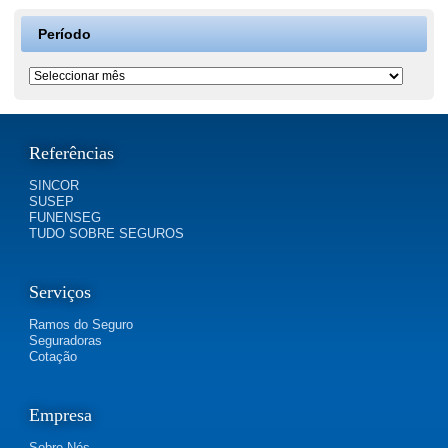
Período
Período
Referências
SINCOR
SUSEP
FUNENSEG
TUDO SOBRE SEGUROS
Serviços
Ramos do Seguro
Seguradoras
Cotação
Empresa
Sobre Nós