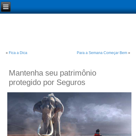
«
Fica a Dica
Para a Semana Começar Bem
»
Mantenha seu patrimônio
protegido por Seguros