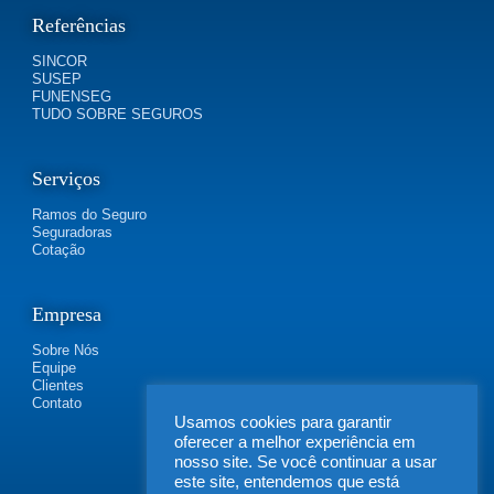
Referências
SINCOR
SUSEP
FUNENSEG
TUDO SOBRE SEGUROS
Serviços
Ramos do Seguro
Seguradoras
Cotação
Empresa
Sobre Nós
Equipe
Clientes
Contato
Usamos cookies para garantir
oferecer a melhor experiência em
nosso site. Se você continuar a usar
este site, entendemos que está