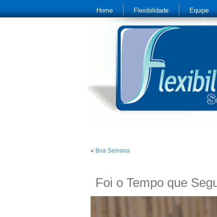
Home
Flexibilidade
Equipe
«
Boa Semana
Foi o Tempo que Segu