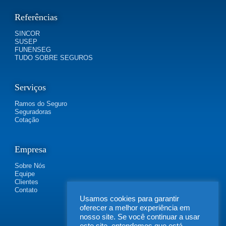
Referências
SINCOR
SUSEP
FUNENSEG
TUDO SOBRE SEGUROS
Serviços
Ramos do Seguro
Seguradoras
Cotação
Empresa
Sobre Nós
Equipe
Clientes
Contato
Usamos cookies para garantir
oferecer a melhor experiência em
nosso site. Se você continuar a usar