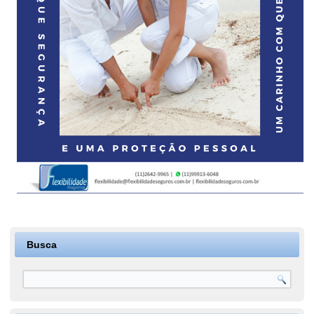
Busca