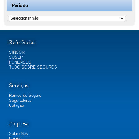
Período
Período
Referências
SINCOR
SUSEP
FUNENSEG
TUDO SOBRE SEGUROS
Serviços
Ramos do Seguro
Seguradoras
Cotação
Empresa
Sobre Nós
Equipe