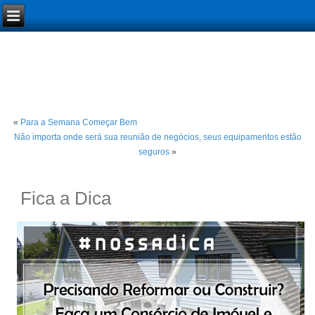
«
Para a Semana Começar Bem
Não importa onde será sua reunião de negócios, seus equipamentos estão
seguros
»
Fica a Dica