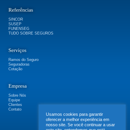
Referências
SINCOR
SUSEP
FUNENSEG
TUDO SOBRE SEGUROS
Serviços
Ramos do Seguro
Seguradoras
Cotação
Empresa
Sobre Nós
Equipe
Clientes
Contato
Usamos cookies para garantir
oferecer a melhor experiência em
nosso site. Se você continuar a usar