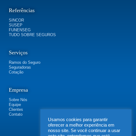
Referências
SINCOR
SUSEP
FUNENSEG
TUDO SOBRE SEGUROS
Serviços
Ramos do Seguro
Seguradoras
Cotação
Empresa
Sobre Nós
Equipe
Clientes
Contato
Usamos cookies para garantir
oferecer a melhor experiência em
nosso site. Se você continuar a usar