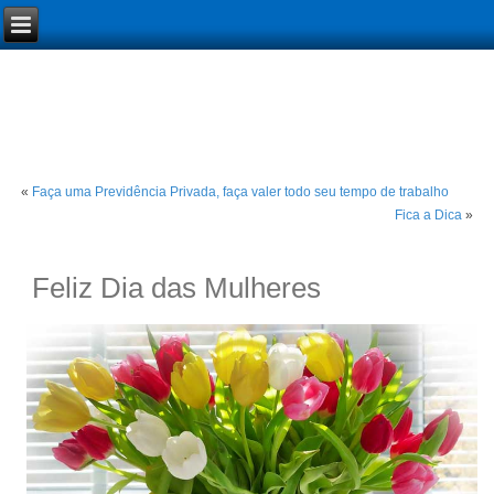
«
Faça uma Previdência Privada, faça valer todo seu tempo de trabalho
Fica a Dica
»
Feliz Dia das Mulheres