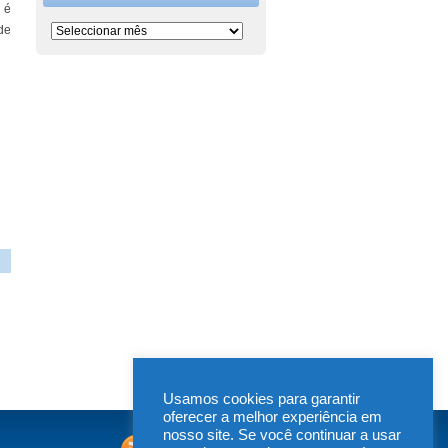
 é
Período
de
Usamos cookies para garantir
oferecer a melhor experiência em
nosso site. Se você continuar a usar