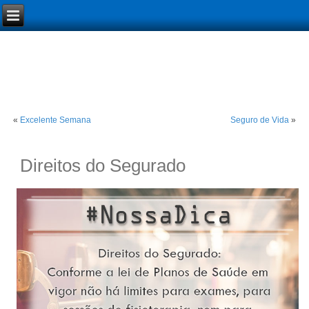
«
Excelente Semana
Seguro de Vida
»
Direitos do Segurado