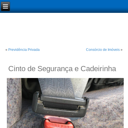
«
Previdência Privada
Consórcio de Imóveis
»
Cinto de Segurança e Cadeirinha