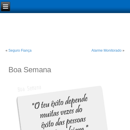
«
Seguro Fiança
Alarme Monitorado
»
Boa Semana